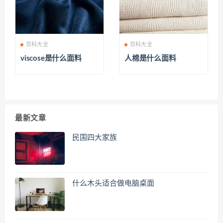
百科大全
百科大全
viscose是什么面料
人棉是什么面料
最新文章
民国四大家族
什么木头适合做电脑桌面