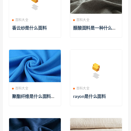
百科大全
百科大全
香云纱是什么面料
醋酸面料是一种什么面
料
百科大全
百科大全
聚酯纤维是什么面料优
rayon是什么面料
缺点