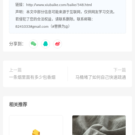
链接：
http://www.xiubaike.com/baike/548.html
声明：本文中部分信息可能来源于互联网，仅供网友学习交流。
若侵犯了您的合法权益，请联系删除。联系邮箱：
8241033#gmail.com（#替换为@）
分享到：
上一篇
下一篇
一条烟里面有多少包香烟
马桶堵了如何自己快速疏通
相关推荐