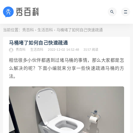
当前位置：
秀百科
生活百科
马桶堵了如何自己快速疏通
>
>
马桶堵了如何自己快速疏通
秀百科
生活百科
2022-12-02 14:52:48
3157 阅读
相信很多小伙伴都遇到过堵马桶的事情，那么大家都是怎
么解决的呢？下面小编就来分享一些快速疏通马桶的方
法。