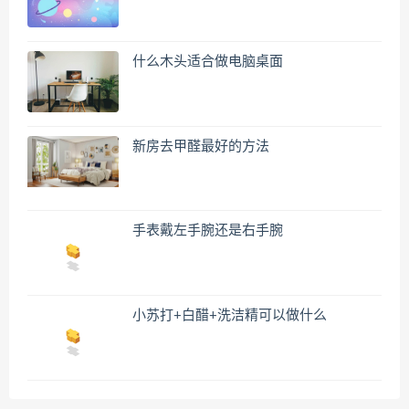
什么木头适合做电脑桌面
新房去甲醛最好的方法
手表戴左手腕还是右手腕
小苏打+白醋+洗洁精可以做什么