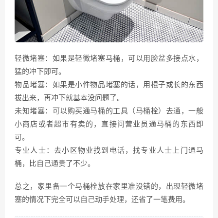
轻微堵塞：如果是轻微堵塞马桶，可以用脸盆多接点水，
猛的冲下即可。
物品堵塞：如果是小件物品堵塞的话，用棍子或长的东西
拔出来，再冲下就基本没问题了。
未知堵塞：可以购买通马桶的工具（马桶栓）去通，一般
小商店或者超市有卖的，直接问营业员通马桶的东西即
可。
专业人士：去小区物业找到电话，找专业人士上门通马
桶，比自己通贵了不少。
总之，家里备一个马桶栓放在家里准没错的，出现轻微堵
塞的情况下完全可以自己动手处理，还省了一笔费用。