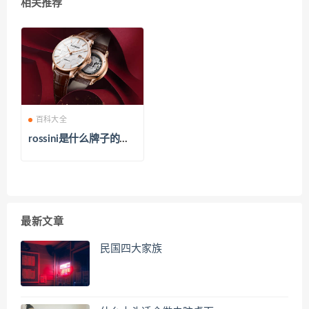
相关推荐
百科大全
rossini是什么牌子的手
表
最新文章
民国四大家族