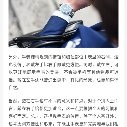
另外，手表结构规划的按钮和旋钮都位于表盘的右侧，这
也使得手表戴左手比右手佩戴更方便。同时，戴在左手可
以更好地展示手表的美感，不会被手机等其他物品所遮
挡。戴在左手还能营造出谦虚、有礼的形象，也更加得体
自然。
当然，戴在右手也有不同的意义和特点，对于个别人士而
言，戴在右手恰恰更加适合，这一点要根据个人的习惯和
喜好而定。总之，选择戴手表的位置，除了个人喜好外，
也考虑到方便性和形象，才能让手表更加完美地与我们相