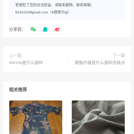
若侵犯了您的合法权益，请联系删除。联系邮箱：
8241033#gmail.com（#替换为@）
分享到：
上一篇
下一篇
viscose是什么面料
聚酯纤维是什么面料优缺点
相关推荐