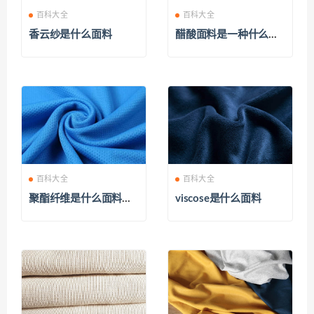
百科大全
百科大全
香云纱是什么面料
醋酸面料是一种什么面
料
百科大全
百科大全
聚酯纤维是什么面料优
viscose是什么面料
缺点