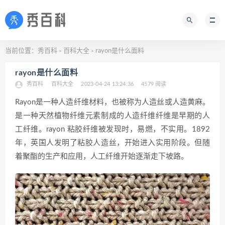
当前位置：
秀百科
百科大全
rayon是什么面料
>
>
rayon是什么面料
秀百科
百科大全
2023-04-24 13:24:36
4579 阅读
Rayon是一种人造纤维材料，也被称为人造丝或人造黄麻。
是一种天然植物纤维元素制成的人造纤维纤维是早期的人
工纤维。rayon 粘胶纤维被发现时，易燃，不实用。1892
年，英国人发明了粘胶人造丝，开始进入实用阶段。但随
着聚酯的生产和应用，人工纤维开始逐渐走下坡路。