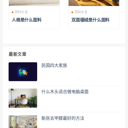
百科大全
百科大全
人棉是什么面料
双面德绒是什么面料
最新文章
民国四大家族
什么木头适合做电脑桌面
新房去甲醛最好的方法