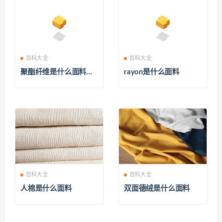
百科大全
百科大全
聚酯纤维是什么面料优
rayon是什么面料
缺点
百科大全
百科大全
人棉是什么面料
双面德绒是什么面料