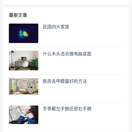
最新文章
民国四大家族
什么木头适合做电脑桌面
新房去甲醛最好的方法
手表戴左手腕还是右手腕