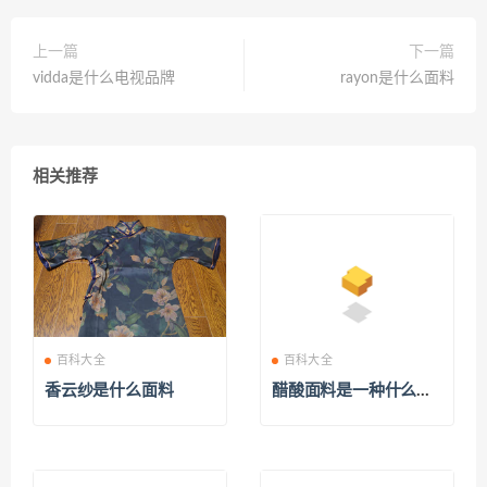
上一篇
下一篇
vidda是什么电视品牌
rayon是什么面料
相关推荐
百科大全
百科大全
香云纱是什么面料
醋酸面料是一种什么面
料