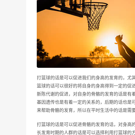
打篮球的话是可以促进我们的身高的发育的，尤
篮球的话可以很好的将自身的身高得到一定的促
新陈代谢的促进，对自身的骨骼的发育的话是有
基因遗传也是有着一定的关系的，后期的话也是
来帮助骨骼的发育，所以在平时生活中的话是需
打篮球的话是可以促进骨骼的发育的话，对身高
长发育时期的人群的话是可以选择利用打篮球的