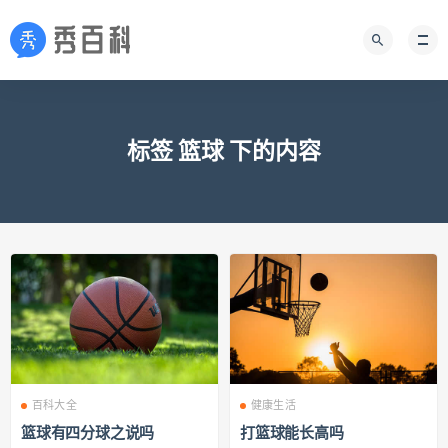
标签 篮球 下的内容
百科大全
健康生活
篮球有四分球之说吗
打篮球能长高吗