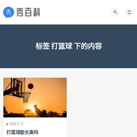
标签 打篮球 下的内容
健康生活
打篮球能长高吗