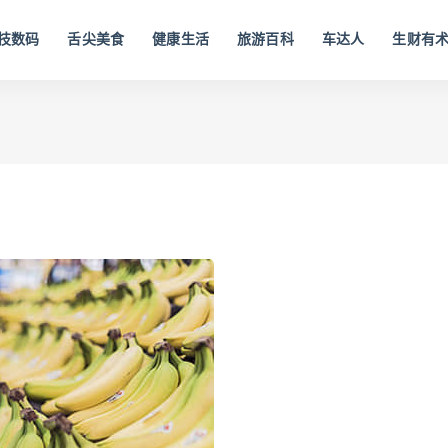
技数码
舌尖美食
健康生活
旅游百科
车达人
生财有