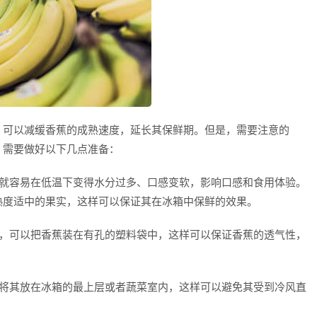
，可以减缓香蕉的成熟速度，延长其保鲜期。但是，需要注意的
，需要做好以下几点准备：
，就容易在低温下变得水分过多、口感变软，影响口感和食用体验。
熟度适中的果实，这样可以保证其在冰箱中保鲜的效果。
前，可以把香蕉装在有孔的塑料袋中，这样可以保证香蕉的透气性，
议将其放在冰箱的最上层或者蔬菜室内，这样可以避免其受到冷风直