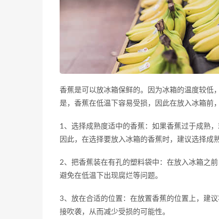
香蕉是可以放冰箱保鲜的。因为冰箱的温度较低
是，香蕉在低温下容易受损，因此在放入冰箱前
1、选择成熟度适中的香蕉：如果香蕉过于成熟
因此，在选择要放入冰箱的香蕉时，建议选择成
2、把香蕉装在有孔的塑料袋中：在放入冰箱之
避免在低温下出现腐烂等问题。
3、放在合适的位置：在放置香蕉的位置上，建
接吹袭，从而减少受损的可能性。