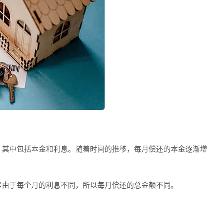
，其中包括本金和利息。随着时间的推移，每月偿还的本金逐渐增
是由于每个月的利息不同，所以每月偿还的总金额不同。