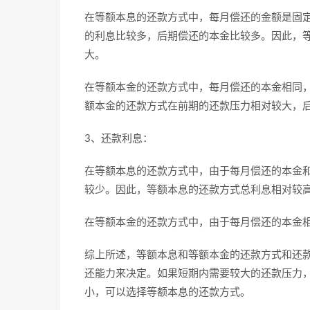
在等额本息的还款方式中，每月偿还的金额是固
的利息比较多，后期偿还的本金比较多。因此，
大。
在等额本金的还款方式中，每月偿还的本金相同
额本金的还款方式在前期的还款压力相对较大，
3、还款利息：
在等额本息的还款方式中，由于每月偿还的本金
较少。因此，等额本息的还款方式总利息相对较
在等额本金的还款方式中，由于每月偿还的本金
综上所述，等额本息和等额本金的还款方式和还
还能力来决定。如果短期内需要较大的还款压力
小，可以选择等额本息的还款方式。