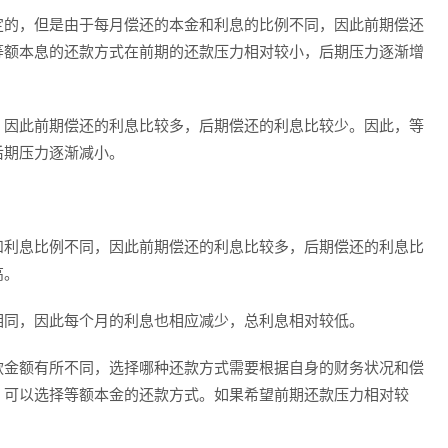
定的，但是由于每月偿还的本金和利息的比例不同，因此前期偿还
等额本息的还款方式在前期的还款压力相对较小，后期压力逐渐增
，因此前期偿还的利息比较多，后期偿还的利息比较少。因此，等
后期压力逐渐减小。
和利息比例不同，因此前期偿还的利息比较多，后期偿还的利息比
高。
相同，因此每个月的利息也相应减少，总利息相对较低。
款金额有所不同，选择哪种还款方式需要根据自身的财务状况和偿
，可以选择等额本金的还款方式。如果希望前期还款压力相对较