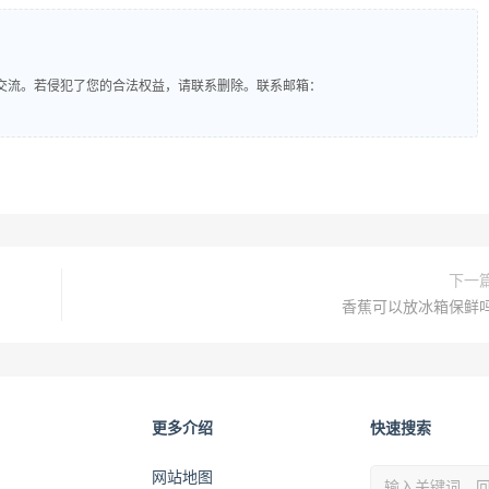
交流。若侵犯了您的合法权益，请联系删除。联系邮箱：
下一
香蕉可以放冰箱保鲜
更多介绍
快速搜索
网站地图