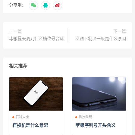
分享到：
上一篇
下一篇
冰箱夏天调到什么档位最合适
空调不制冷一般是什么原因
相关推荐
百科大全
科技数码
官换机是什么意思
苹果序列号开头含义