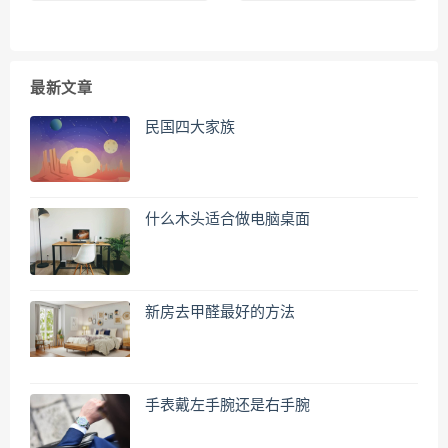
最新文章
民国四大家族
什么木头适合做电脑桌面
新房去甲醛最好的方法
手表戴左手腕还是右手腕