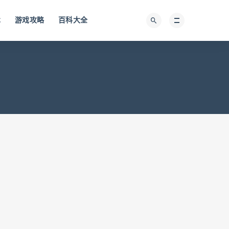
术
游戏攻略
百科大全