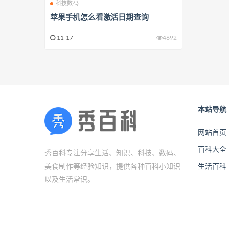
科技数码
苹果手机怎么看激活日期查询
11-17
4692
本站导航
网站首页
百科大全
秀百科专注分享生活、知识、科技、数码、
美食制作等经验知识，提供各种百科小知识
生活百科
以及生活常识。