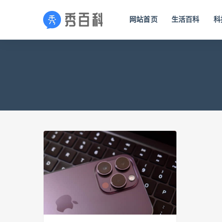
网站首页
生活百科
科