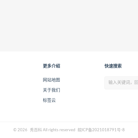
更多介绍
快速搜索
网站地图
关于我们
标签云
© 2026
秀百科
All rights reserved
皖ICP备2021018791号-8