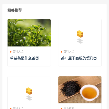
相关推荐
百科大全
百科大全
单丛茶是什么茶类
茶叶属于商标的第几类
百科大全
生活百科