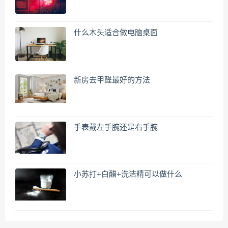
什么木头适合做电脑桌面
新房去甲醛最好的方法
手表戴左手腕还是右手腕
小苏打+白醋+洗洁精可以做什么