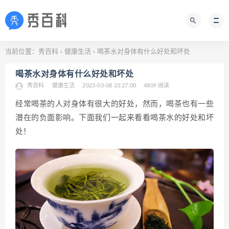
当前位置：
秀百科
健康生活
喝茶水对身体有什么好处和坏处
>
>
喝茶水对身体有什么好处和坏处
秀百科
健康生活
2023-03-08 23:27:00
4809 阅读
经常喝茶的人对身体有很大的好处，然而，喝茶也有一些
潜在的负面影响。下面我们一起来看看喝茶水的好处和坏
处！