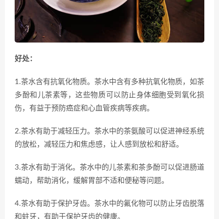
好处：
1.茶水含有抗氧化物质。茶水中含有多种抗氧化物质，如茶
多酚和儿茶素等，这些物质可以防止身体细胞受到氧化损
伤，有益于预防癌症和心血管疾病等疾病。
2.茶水有助于减轻压力。茶水中的茶氨酸可以促进神经系统
的放松，减轻压力和焦虑感，让人感到放松和舒适。
3.茶水有助于消化。茶水中的儿茶素和茶多酚可以促进肠道
蠕动，帮助消化，缓解胃部不适和便秘等问题。
4.茶水有助于保护牙齿。茶水中的氟化物可以防止牙齿脱落
和蛀牙，有助于保护牙齿的健康。