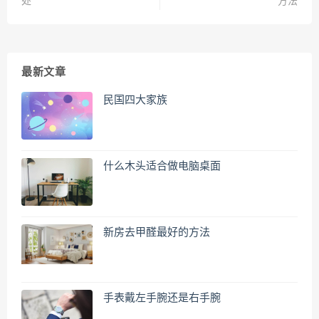
处
方法
最新文章
民国四大家族
什么木头适合做电脑桌面
新房去甲醛最好的方法
手表戴左手腕还是右手腕