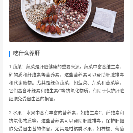
吃什么养肝
1.蔬菜：蔬菜是肝脏健康的重要来源。蔬菜中富含维生素、
矿物质和纤维素等营养素，这些营养素可以帮助肝脏排毒
和代谢废物。尤其是绿色蔬菜，如菠菜、芹菜和苦菜等，
它们富含叶绿素和维生素C等抗氧化物质，有助于保护肝脏
细胞免受自由基的损害。
2.水果：水果中含有丰富的营养素，如维生素C、纤维素和
抗氧化物质等。这些营养素可以帮助肝脏排毒，保护肝细
胞免受自由基的伤害。尤其是柑橘类水果，如柠檬、葡萄