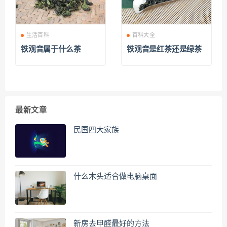
生活百科
百科大全
铁观音属于什么茶
铁观音是红茶还是绿茶
最新文章
民国四大家族
什么木头适合做电脑桌面
新房去甲醛最好的方法