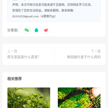
声明：本文中部分信息可能来源于互联网，仅供网友学习交流。
若侵犯了您的合法权益，请联系删除。联系邮箱：
8241033#gmail.com（#替换为@）
分享到：
上一篇
下一篇
原生家庭是什么意思?
换挡拨片是干什么用的
相关推荐