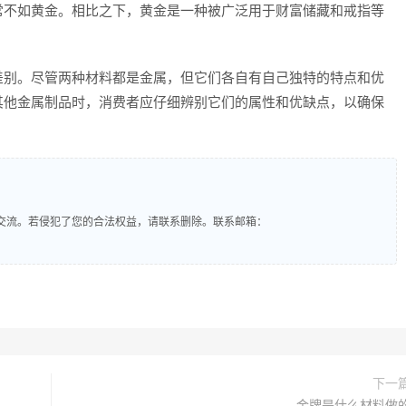
常不如黄金。相比之下，黄金是一种被广泛用于财富储藏和戒指等
差别。尽管两种材料都是金属，但它们各自有自己独特的特点和优
其他金属制品时，消费者应仔细辨别它们的属性和优缺点，以确保
交流。若侵犯了您的合法权益，请联系删除。联系邮箱：
下一