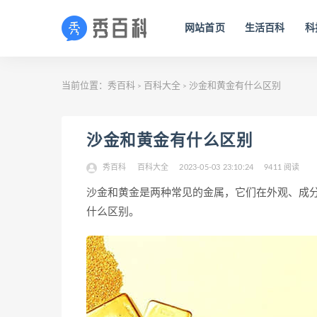
网站首页
生活百科
科
当前位置：
秀百科
百科大全
沙金和黄金有什么区别
>
>
沙金和黄金有什么区别
秀百科
百科大全
2023-05-03 23:10:24
9411 阅读
沙金和黄金是两种常见的金属，它们在外观、成
什么区别。