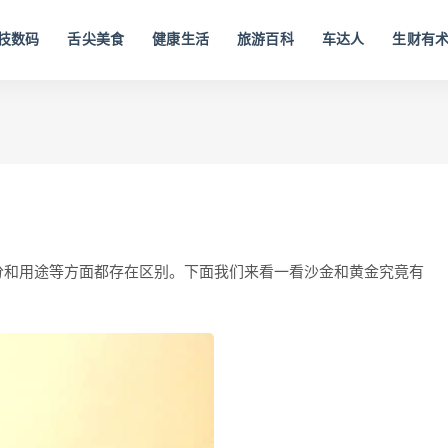
技数码
舌尖美食
健康生活
旅游百科
车达人
生财有
分和用途等方面都存在区别。下面我们来看一看沙金和黄金究竟有