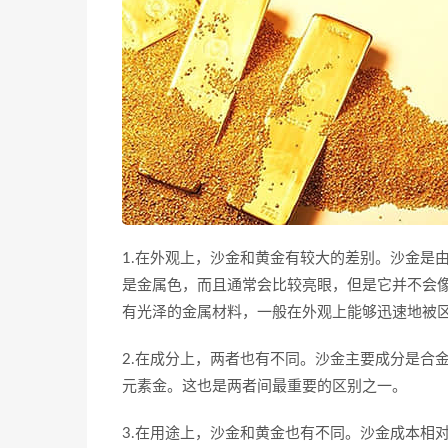
1.在外观上，沙金和黄金有较大的差别。沙金是
是金属色，而且通常会比较亮眼，但是它并不会
有光泽的金属材料，一般在外观上能够迅速地被
2.在成分上，两者也有不同。沙金主要成分是合金
元素金。这也是两者间最重要的区别之一。
3.在用途上，沙金和黄金也有不同。沙金成本相