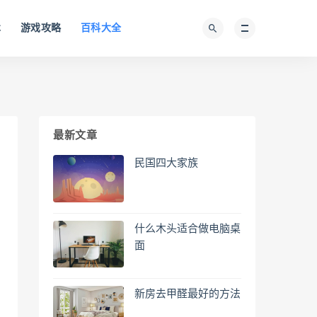
术
游戏攻略
百科大全
最新文章
民国四大家族
什么木头适合做电脑桌
面
新房去甲醛最好的方法