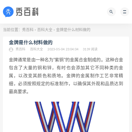
当前位置：
秀百科
百科大全
金牌是什么材料做的
>
>
金牌是什么材料做的
秀百科
百科大全
2023-05-04 23:04:04
3139 阅读
金牌通常是由一种名为“紫铜”的金属合金制成的。这种合金
包含了大量的铜和锌，有时也会添加其它不同种类的金
属，以改变其颜色和质地。金牌的金属制作工艺非常精
细，必须按照规定的标准制作，以确保其外观和品质达到
最高要求。