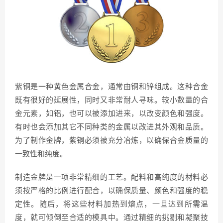
紫铜是一种黄色金属合金，通常由铜和锌组成。这种合金
既有很好的延展性，同时又非常耐人寻味。较小数量的合
金元素，如铝，也可以被添加进来，以改变颜色和强度。
有时也会添加其它不同种类的金属以改进其外观和品质。
为了制作金牌，紫铜必须被充分冶炼，以确保合金质量的
一致性和纯度。
制造金牌是一项非常精细的工艺。配料和高纯度的材料必
须按严格的比例进行配合，以确保质量、颜色和强度的稳
定性。随后，将这些材料加热到熔点，一旦达到所需温
度，就可倾倒至合适的模具中。通过精细的挑剔和凝聚技