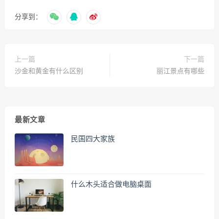
分享到：
上一篇
下一篇
沙金和黄金有什么区别
丽江景点有哪些
最新文章
民国四大家族
什么木头适合做电脑桌面