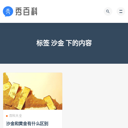
标签 沙金 下的内容
百科大全
沙金和黄金有什么区别