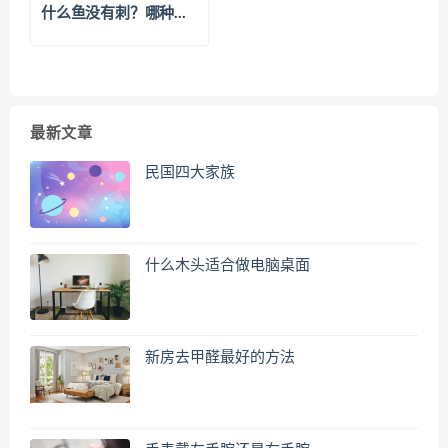
什么鱼没有刺？哪种鱼
刺比较少
最新文章
民国四大家族
什么木头适合做电脑桌面
新房去甲醛最好的方法