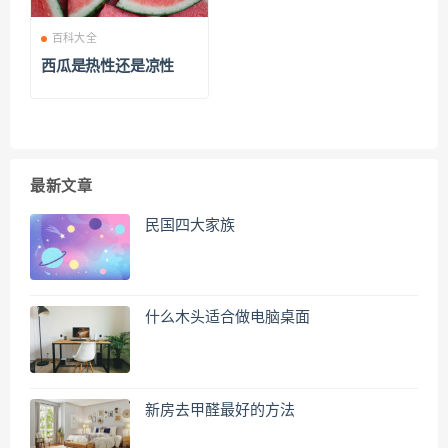
百科大全
西瓜是热性还是凉性
最新文章
民国四大家族
什么木头适合做电脑桌面
新房去甲醛最好的方法