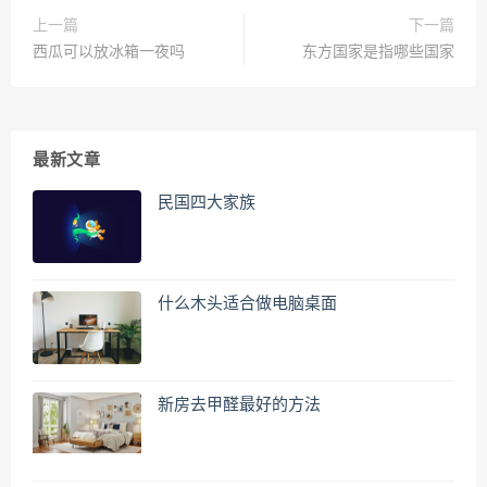
上一篇
下一篇
西瓜可以放冰箱一夜吗
东方国家是指哪些国家
最新文章
民国四大家族
什么木头适合做电脑桌面
新房去甲醛最好的方法