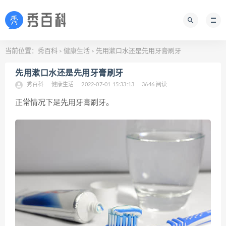
当前位置：
秀百科
健康生活
先用漱口水还是先用牙膏刷牙
>
>
先用漱口水还是先用牙膏刷牙
秀百科
健康生活
2022-07-01 15:33:13
3646 阅读
正常情况下是先用牙膏刷牙。