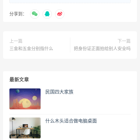
分享到：
上一篇
下一篇
三金和五金分别指什么
把身份证正面拍给别人安全吗
最新文章
民国四大家族
什么木头适合做电脑桌面