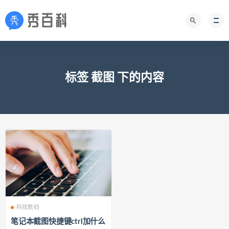
标签 截图 下的内容
科技数码
笔记本截图快捷键ctrl加什么