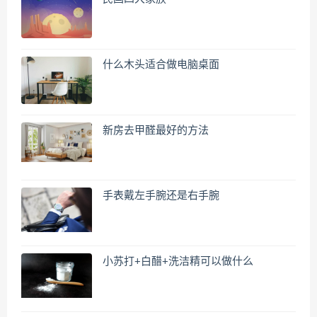
什么木头适合做电脑桌面
新房去甲醛最好的方法
手表戴左手腕还是右手腕
小苏打+白醋+洗洁精可以做什么