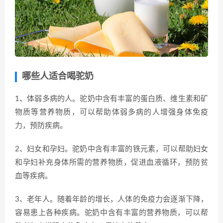
哪些人适合喝驼奶
1、体弱多病的人。驼奶中含有丰富的蛋白质、维生素和矿
物质等营养物质，可以帮助体弱多病的人增强身体免疫
力，预防疾病。
2、妇女和孕妇。驼奶中含有丰富的铁元素，可以帮助妇女
和孕妇补充身体所需的营养物质，促进血液循环，预防贫
血等疾病。
3、老年人。随着年龄的增长，人体的免疫力会逐渐下降，
容易患上各种疾病。驼奶中含有丰富的营养物质，可以帮