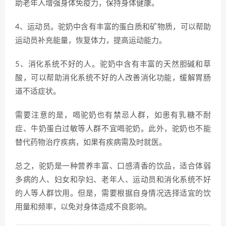
助老年人增强身体免疫力，保持身体健康。
4、运动员。驼奶中含有丰富的蛋白质和矿物质，可以帮助
运动员补充能量，恢复体力，提高运动能力。
5、消化系统不好的人。驼奶中含有丰富的天然胆碱和草
酸，可以帮助消化系统不好的人改善消化功能，缓解胃肠
道不适症状。
需要注意的是，喝驼奶也有禁忌人群，如患有乳糖不耐
症、牛奶蛋白过敏等人群不宜喝驼奶。此外，驼奶也不能
替代药物治疗疾病，如果有疾病需及时就医。
总之，驼奶是一种营养丰富、口感清香的饮品，适合体弱
多病的人、妇女和孕妇、老年人、运动员和消化系统不好
的人等人群饮用。但是，需要根据自身情况选择适宜的饮
用量和频率，以免对身体造成不良影响。