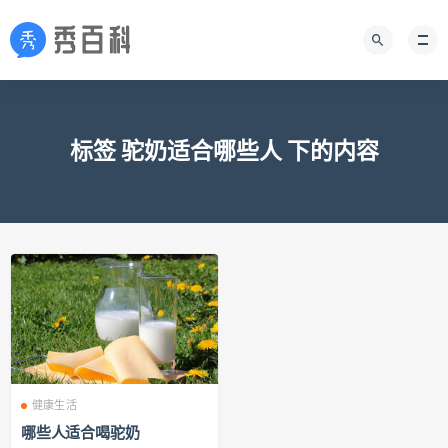
标签 驼奶适合哪些人 下的内容
健康生活
哪些人适合喝驼奶