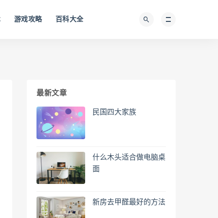
术
游戏攻略
百科大全
最新文章
民国四大家族
什么木头适合做电脑桌
面
新房去甲醛最好的方法