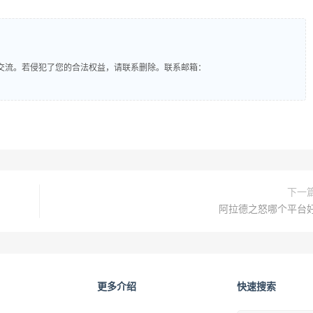
交流。若侵犯了您的合法权益，请联系删除。联系邮箱：
下一
阿拉德之怒哪个平台
更多介绍
快速搜索