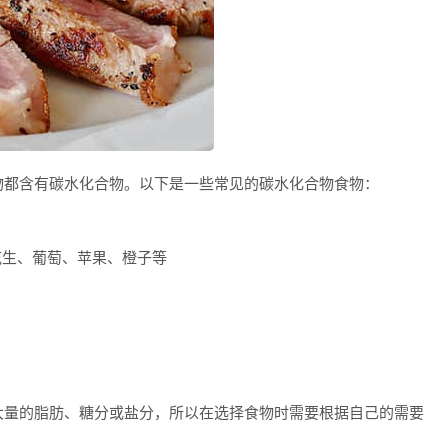
物都含有碳水化合物。以下是一些常见的碳水化合物食物：
花生、葡萄、苹果、橙子等
大量的脂肪、糖分或盐分，所以在选择食物时需要根据自己的需要