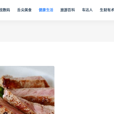
技数码
舌尖美食
健康生活
旅游百科
车达人
生财有