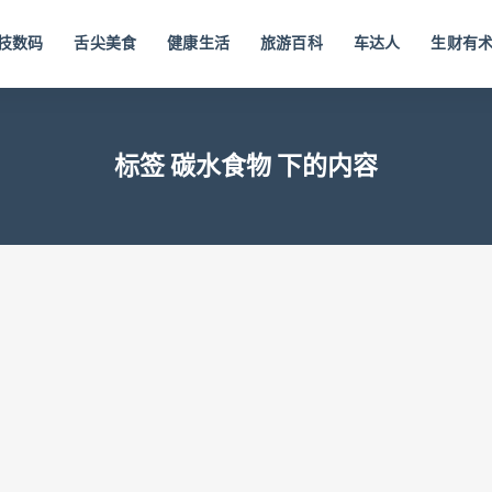
技数码
舌尖美食
健康生活
旅游百科
车达人
生财有
标签 碳水食物 下的内容