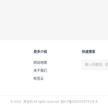
更多介绍
快速搜索
网站地图
关于我们
标签云
© 2026
秀百科
All rights reserved
皖ICP备2021018791号-8