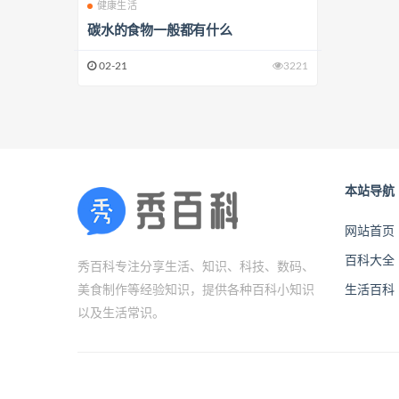
健康生活
碳水的食物一般都有什么
02-21
3221
本站导航
网站首页
百科大全
秀百科专注分享生活、知识、科技、数码、
美食制作等经验知识，提供各种百科小知识
生活百科
以及生活常识。