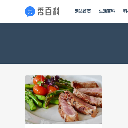
网站首页
生活百科
科