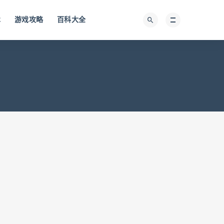
术
游戏攻略
百科大全