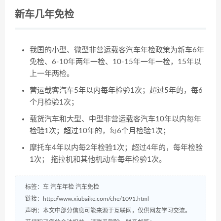
新车几年免检
我国的小型、微型非营运载客汽车年检政策为新车6年
免检、6-10年两年一检、10-15年一年一检，15年以
上一年两检。
营运载客汽车5年以内每年检验1次；超过5年的，每6
个月检验1次；
载货汽车和大型、中型非营运载客汽车10年以内每年
检验1次；超过10年的，每6个月检验1次；
摩托车4年以内每2年检验1次；超过4年的，每年检验
1次； 拖拉机和其他机动车每年检验1次。
标签：
车
汽车年检
汽车免检
链接：
http://www.xiubaike.com/che/1091.html
声明：本文中部分信息可能来源于互联网，仅供网友学习交流。