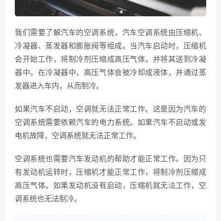
我们需要了解汽车的空调系统，汽车空调系统由压缩机、
冷凝器、蒸发器和膨胀阀等组成。当汽车启动时，压缩机
会开始工作，将制冷剂压缩成高压气体，并将其送到冷凝
器中。在冷凝器中，高压气体会被冷却成液体，并通过蒸
发器进入车内，从而制冷。
如果汽车不启动，空调就无法正常工作。这是因为汽车的
空调系统需要依赖汽车的电力系统。如果汽车不启动或发
电机故障，空调系统就无法正常工作。
空调系统也需要汽车发动机的帮助才能正常工作。因为只
有发动机运转时，压缩机才能正常工作，将制冷剂压缩成
高压气体。如果发动机没有启动，压缩机就无法工作，空
调系统也无法制冷。