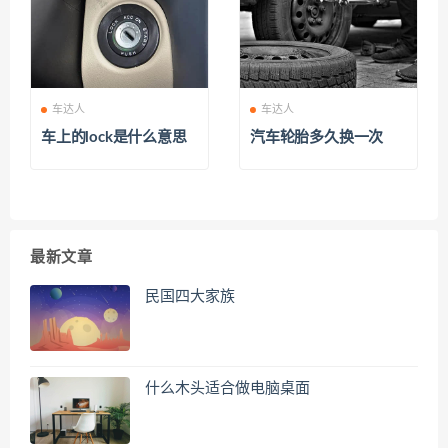
车达人
车达人
车上的lock是什么意思
汽车轮胎多久换一次
最新文章
民国四大家族
什么木头适合做电脑桌面