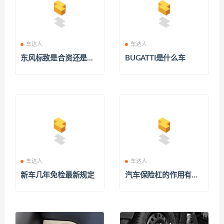
车达人
车达人
东风标致是合资还是国
BUGATTI是什么车
产
车达人
车达人
新车几年免检最新规定
汽车保险杠的作用有什
么