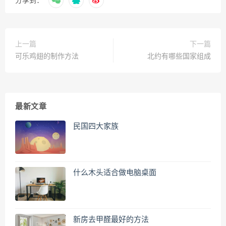
分享到：
上一篇
下一篇
可乐鸡翅的制作方法
北约有哪些国家组成
最新文章
民国四大家族
什么木头适合做电脑桌面
新房去甲醛最好的方法