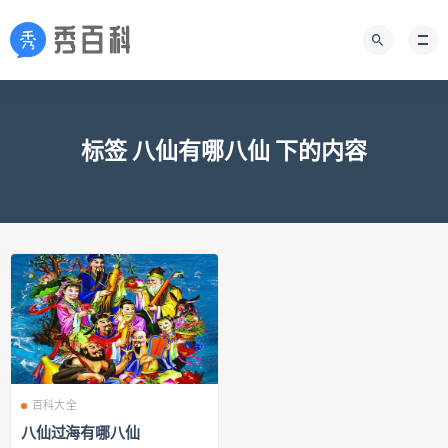
标签 八仙有哪八仙 下的内容
百科大全
八仙过海有哪八仙