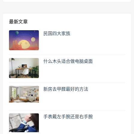
最新文章
民国四大家族
什么木头适合做电脑桌面
新房去甲醛最好的方法
手表戴左手腕还是右手腕