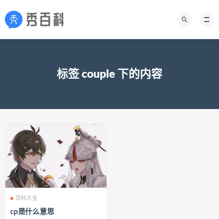
标签 couple 下的内容
百科大全
cp是什么意思