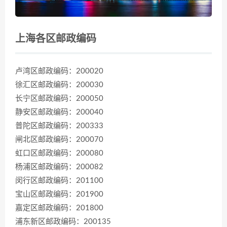
上海各区邮政编码
卢湾区邮政编码：200020
徐汇区邮政编码：200030
长宁区邮政编码：200050
静安区邮政编码：200040
普陀区邮政编码：200333
闸北区邮政编码：200070
虹口区邮政编码：200080
杨浦区邮政编码：200082
闵行区邮政编码：201100
宝山区邮政编码：201900
嘉定区邮政编码：201800
浦东新区邮政编码：200135