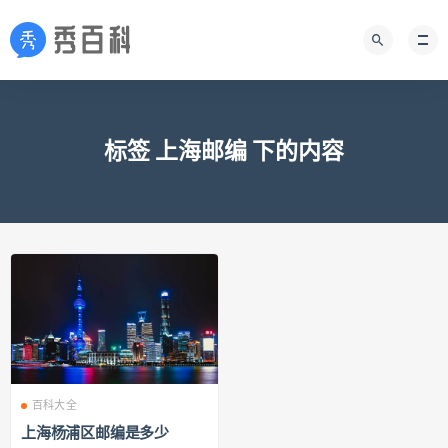
标签 上海邮编 下的内容
百科大全
上海杨浦区邮编是多少