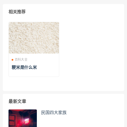
相关推荐
百科大全
粳米是什么米
最新文章
民国四大家族