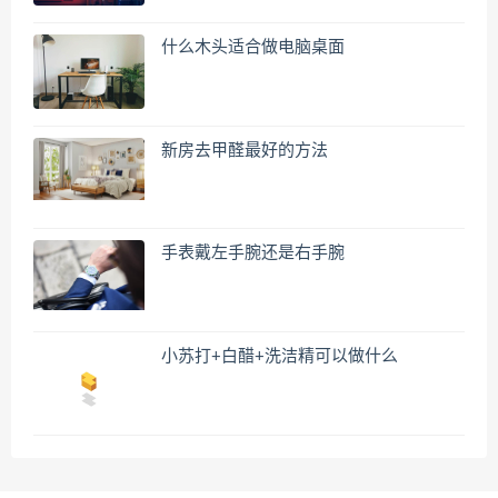
什么木头适合做电脑桌面
新房去甲醛最好的方法
手表戴左手腕还是右手腕
小苏打+白醋+洗洁精可以做什么