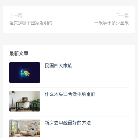
上一篇
下一篇
坦克是哪个国家发明的
一米等于多少厘米
最新文章
民国四大家族
什么木头适合做电脑桌面
新房去甲醛最好的方法