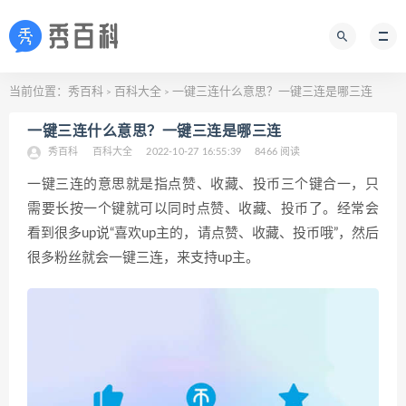
当前位置：
秀百科
百科大全
一键三连什么意思？一键三连是哪三连
>
>
一键三连什么意思？一键三连是哪三连
秀百科
百科大全
2022-10-27 16:55:39
8466 阅读
一键三连的意思就是指点赞、收藏、投币三个键合一，只
需要长按一个键就可以同时点赞、收藏、投币了。经常会
看到很多up说“喜欢up主的，请点赞、收藏、投币哦”，然后
很多粉丝就会一键三连，来支持up主。