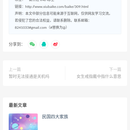
链接：
http://www.xiubaike.com/baike/309.html
声明：本文中部分信息可能来源于互联网，仅供网友学习交流。
若侵犯了您的合法权益，请联系删除。联系邮箱：
8241033#gmail.com（#替换为@）
分享到：
上一篇
下一篇
暂时无法接通是关机吗
女生戒指戴中指什么意思
最新文章
民国四大家族