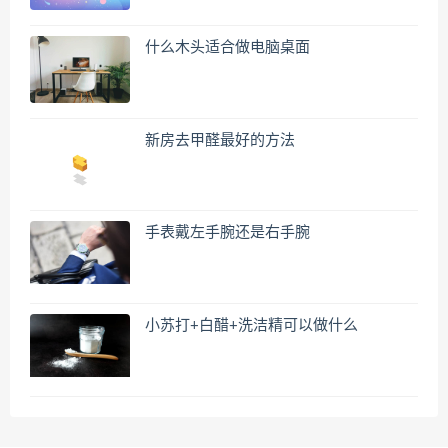
什么木头适合做电脑桌面
新房去甲醛最好的方法
手表戴左手腕还是右手腕
小苏打+白醋+洗洁精可以做什么