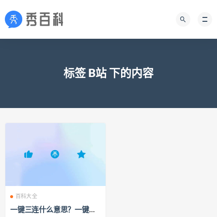
标签 B站 下的内容
百科大全
一键三连什么意思？一键三