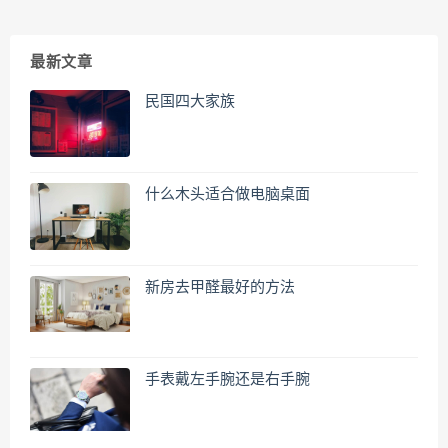
最新文章
民国四大家族
什么木头适合做电脑桌面
新房去甲醛最好的方法
手表戴左手腕还是右手腕