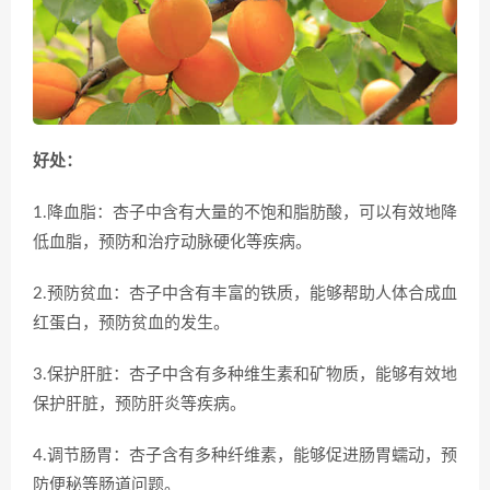
好处：
1.降血脂：杏子中含有大量的不饱和脂肪酸，可以有效地降
低血脂，预防和治疗动脉硬化等疾病。
2.预防贫血：杏子中含有丰富的铁质，能够帮助人体合成血
红蛋白，预防贫血的发生。
3.保护肝脏：杏子中含有多种维生素和矿物质，能够有效地
保护肝脏，预防肝炎等疾病。
4.调节肠胃：杏子含有多种纤维素，能够促进肠胃蠕动，预
防便秘等肠道问题。