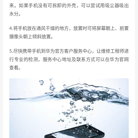
来。如果手机没有可拆卸的外壳，可以尝试用吸尘器吸出
水分。
4.将手机放在通风干燥的地方，放置时可将屏幕朝上、前置
摄像头朝上倾斜放置。
5.尽快携带手机到华为官方客户服务中心，让维修工程师进
行专业的检测，服务中心地址及联系方式可以在华为官网
查看。