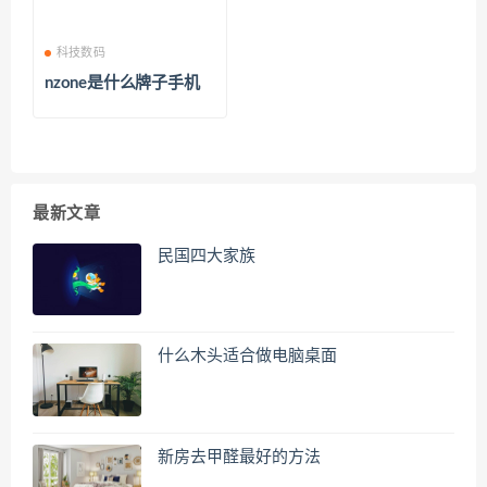
科技数码
nzone是什么牌子手机
最新文章
民国四大家族
什么木头适合做电脑桌面
新房去甲醛最好的方法