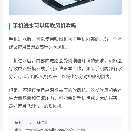
手机进水可以用吹风机吹吗
手机进水后，可以使用吹风机吹干手机内部的水分，但不
建议使用高温或高压的吹风机。
手机进水后，内部的电路会受到潮湿环境的影响，可能会
导致电路板损坏或手机无法正常工作。如果手机内部有水
分，可以使用吹风机吹干，以减少水分对电路的损害。
但是，不建议使用高温或高压的吹风机。这类吹风机会产
生大量热量和气流压力，可能会对手机造成更大的损害。
最好使用低温低压的吹风机。
标签：
手机
手机进水
链接：
http://www.xiubaike.com/life/680.html