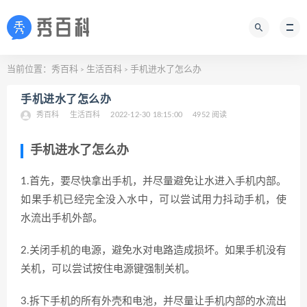
当前位置：
秀百科
生活百科
手机进水了怎么办
>
>
手机进水了怎么办
秀百科
生活百科
2022-12-30 18:15:00
4952 阅读
手机进水了怎么办
1.首先，要尽快拿出手机，并尽量避免让水进入手机内部。
如果手机已经完全没入水中，可以尝试用力抖动手机，使
水流出手机外部。
2.关闭手机的电源，避免水对电路造成损坏。如果手机没有
关机，可以尝试按住电源键强制关机。
3.拆下手机的所有外壳和电池，并尽量让手机内部的水流出