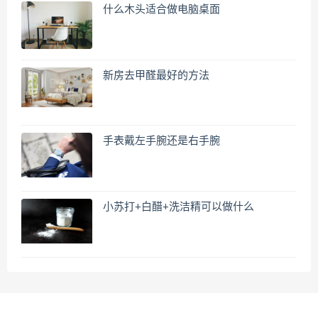
什么木头适合做电脑桌面
新房去甲醛最好的方法
手表戴左手腕还是右手腕
小苏打+白醋+洗洁精可以做什么