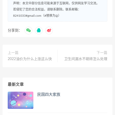
声明：本文中部分信息可能来源于互联网，仅供网友学习交流。
若侵犯了您的合法权益，请联系删除。联系邮箱：
8241033#gmail.com（#替换为@）
分享到：
上一篇
下一篇
2022油价为什么上涨这么快
卫生间漏水不砸砖怎么处理
最新文章
民国四大家族