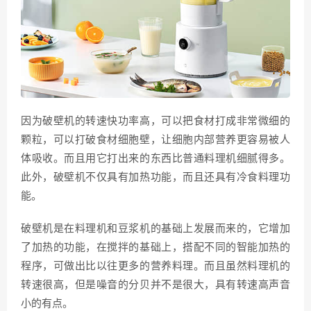
因为破壁机的转速快功率高，可以把食材打成非常微细的
颗粒，可以打破食材细胞壁，让细胞内部营养更容易被人
体吸收。而且用它打出来的东西比普通料理机细腻得多。
此外，破壁机不仅具有加热功能，而且还具有冷食料理功
能。
破壁机是在料理机和豆浆机的基础上发展而来的，它增加
了加热的功能，在搅拌的基础上，搭配不同的智能加热的
程序，可做出比以往更多的营养料理。而且虽然料理机的
转速很高，但是噪音的分贝并不是很大，具有转速高声音
小的有点。