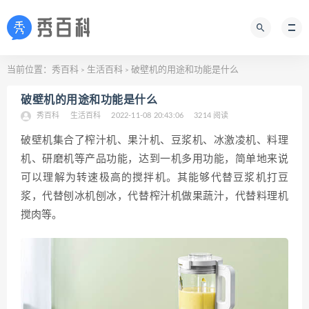
当前位置：
秀百科
生活百科
破壁机的用途和功能是什么
>
>
破壁机的用途和功能是什么
秀百科
生活百科
2022-11-08 20:43:06
3214 阅读
破壁机集合了榨汁机、果汁机、豆浆机、冰激凌机、料理
机、研磨机等产品功能，达到一机多用功能，简单地来说
可以理解为转速极高的搅拌机。其能够代替豆浆机打豆
浆，代替刨冰机刨冰，代替榨汁机做果蔬汁，代替料理机
搅肉等。