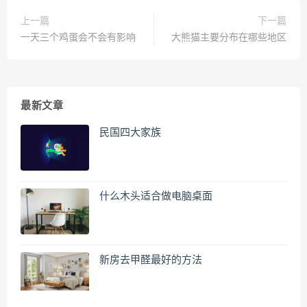
上一篇
下一篇
一天三个鸡蛋会不会有影响
大熊猫主要分布在哪些地区
最新文章
民国四大家族
什么木头适合做电脑桌面
新房去甲醛最好的方法