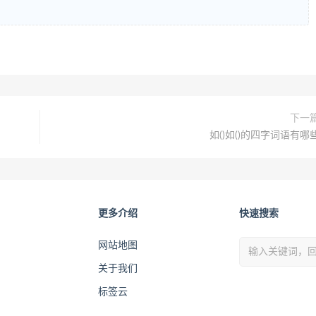
下一
如()如()的四字词语有哪
更多介绍
快速搜索
网站地图
关于我们
标签云