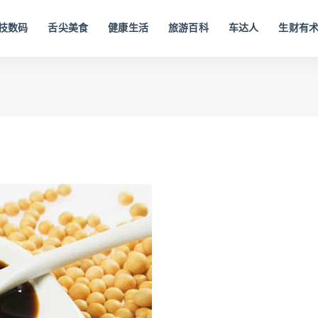
技数码
舌尖美食
健康生活
旅游百科
车达人
生财有