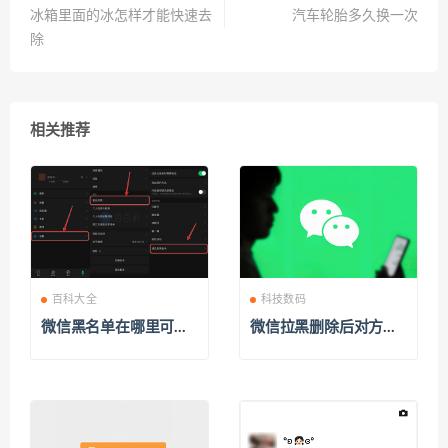
冰箱里面的冰怎样才能快速去
汽车轮胎多久换一次
除
相关推荐
百科大全
科技数码
微信黑名单在哪里可以
微信拉黑删除后对方还
找到?
能加上吗