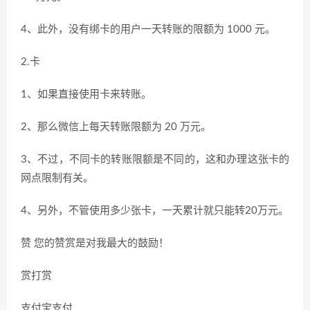
4、此外，没有绑卡的用户一天转账的限额为 1000 元。
2.卡
1、如果直接使用卡来转账。
2、那么微信上每天转账限额为 20 万元。
3、不过，不同卡的转账限额是不同的，这和办理这张卡的
网点限制有关。
4、另外，不管使用多少张卡，一天累计就只能转20万元。
赞 您的赞赏是对我最大的鼓励！
赏打赏
支付宝支付