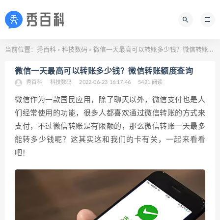
当前位置：
秀百科
科技数码
微信一天最高可以转账多少钱？微信转账额度查询
>
>
微信一天最高可以转账多少钱？微信转账额度查询
秀百科
科技数码
2022-06-23 16:17:46
5421 阅读
微信作为一款国民应用，除了聊天以外，微信支付也是人
们经常使用的功能，很多人都喜欢通过微信转账的方式来
支付，不过微信转账是有限额的，那么微信转账一天最多
能转多少钱呢？这其实这和我们的卡有关，一起来看看
吧！