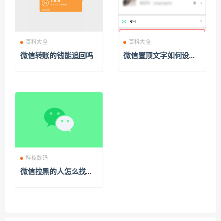
百科大全
百科大全
微信转账的钱能追回吗
微信置顶文字如何设
置？微信置顶怎么设置
科技数码
微信拉黑的人怎么找回
来