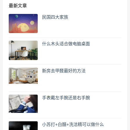
最新文章
民国四大家族
什么木头适合做电脑桌面
新房去甲醛最好的方法
手表戴左手腕还是右手腕
小苏打+白醋+洗洁精可以做什么