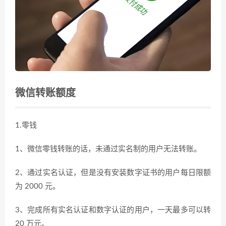
微信转账额度
1.零钱
1、微信零钱转账的话，未通过实名制的用户无法转账。
2、通过实名认证，但是没有安装数字证书的用户每日限额
为 2000 元。
3、完成所有实名认证和数字认证的用户，一天最多可以转
20 万元。