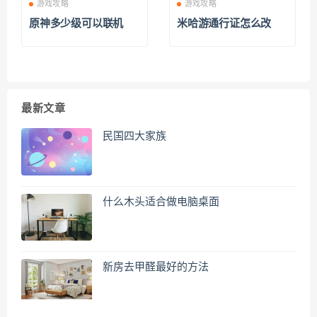
游戏攻略
游戏攻略
原神多少级可以联机
米哈游通行证怎么改
最新文章
民国四大家族
什么木头适合做电脑桌面
新房去甲醛最好的方法