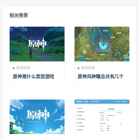
相关推荐
游戏攻略
游戏攻略
原神是什么类型游戏
原神风神瞳总共有几个