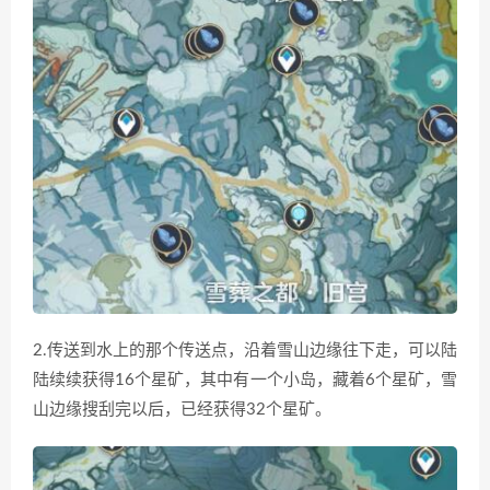
2.传送到水上的那个传送点，沿着雪山边缘往下走，可以陆
陆续续获得16个星矿，其中有一个小岛，藏着6个星矿，雪
山边缘搜刮完以后，已经获得32个星矿。