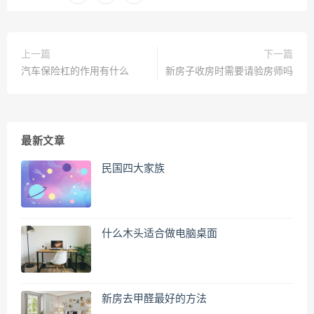
上一篇
下一篇
汽车保险杠的作用有什么
新房子收房时需要请验房师吗
最新文章
民国四大家族
什么木头适合做电脑桌面
新房去甲醛最好的方法