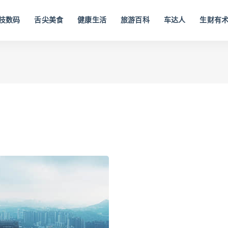
技数码
舌尖美食
健康生活
旅游百科
车达人
生财有